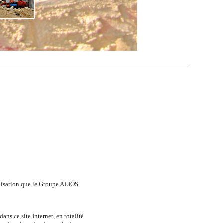
tilisation que le Groupe ALIOS
ans ce site Internet, en totalité